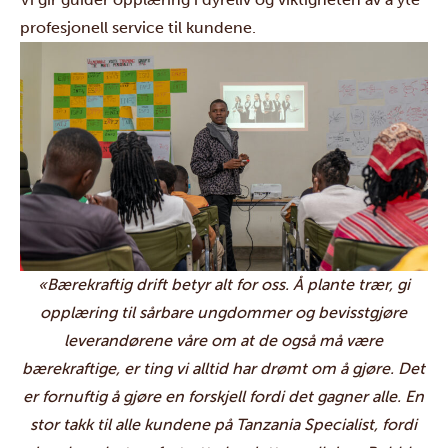
profesjonell service til kundene.
«Bærekraftig drift betyr alt for oss. Å plante trær, gi
opplæring til sårbare ungdommer og bevisstgjøre
leverandørene våre om at de også må være
bærekraftige, er ting vi alltid har drømt om å gjøre. Det
er fornuftig å gjøre en forskjell fordi det gagner alle. En
stor takk til alle kundene på Tanzania Specialist, fordi