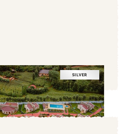
SILVER