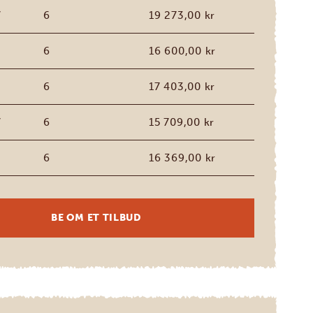
7
6
19 273,00 kr
6
16 600,00 kr
6
17 403,00 kr
7
6
15 709,00 kr
6
16 369,00 kr
BE OM ET TILBUD