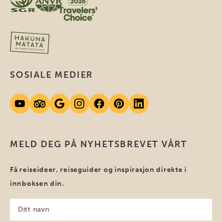
SOSIALE MEDIER
MELD DEG PÅ NYHETSBREVET VÅRT
Få reiseideer, reiseguider og inspirasjon direkte i
innboksen din.
Ditt
navn