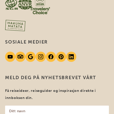
SOSIALE MEDIER
MELD DEG PÅ NYHETSBREVET VÅRT
Få reiseideer, reiseguider og inspirasjon direkte i
innboksen din.
Ditt
navn