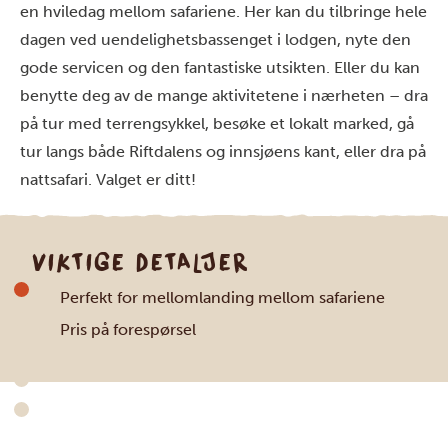
en hviledag mellom safariene. Her kan du tilbringe hele
dagen ved uendelighetsbassenget i lodgen, nyte den
gode servicen og den fantastiske utsikten. Eller du kan
benytte deg av de mange aktivitetene i nærheten – dra
på tur med terrengsykkel, besøke et lokalt marked, gå
tur langs både Riftdalens og innsjøens kant, eller dra på
nattsafari. Valget er ditt!
VIKTIGE DETALJER
Perfekt for mellomlanding mellom safariene
Pris på forespørsel