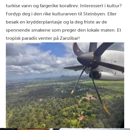
turkise vann og fargerike korallrev. Interessert i kultur?
Fordyp deg i den rike kulturarven til Steinbyen. Eller
besøk en krydderplantasje og la deg friste av de
spennende smakene som preger den lokale maten. Et
tropisk paradis venter på Zanzibar!