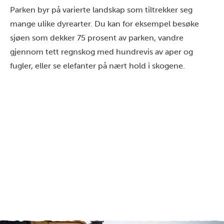
Parken byr på varierte landskap som tiltrekker seg
mange ulike dyrearter. Du kan for eksempel besøke
sjøen som dekker 75 prosent av parken, vandre
gjennom tett regnskog med hundrevis av aper og
fugler, eller se elefanter på nært hold i skogene.