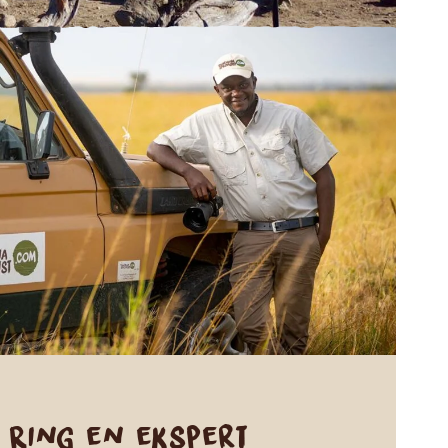
Ring en ekspert