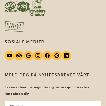
SOSIALE MEDIER
MELD DEG PÅ NYHETSBREVET VÅRT
Få reiseideer, reiseguider og inspirasjon direkte i
innboksen din.
Ditt