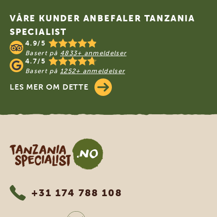
VÅRE KUNDER ANBEFALER TANZANIA
SPECIALIST
4.9/5
Basert på
4833+ anmeldelser
4.7/5
Basert på
1252+ anmeldelser
LES MER OM DETTE
Tanzania Specialist
+31 174 788 108