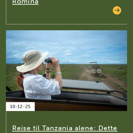
Romina
10-12-25
Reise til Tanzania alene: Dette