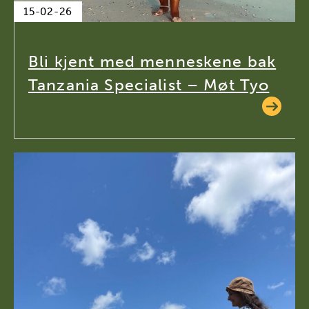
15-02-26
Bli kjent med menneskene bak
Tanzania Specialist – Møt Tyo