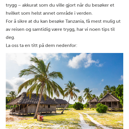
trygg –
akkurat
som du ville gjort når du besøker et
hvilket som helst annet område i verden.
For å sikre at du kan besøke Tanzania, få mest mulig ut
av reisen og samtidig være trygg, har vi noen tips til
deg.
La oss ta en titt på dem nedenfor: