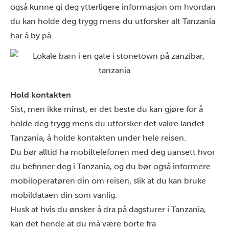
også kunne gi deg ytterligere informasjon om hvordan
du kan holde deg trygg mens du utforsker alt Tanzania
har å by på.
Hold kontakten
Sist, men ikke minst, er det beste du kan gjøre for å
holde deg trygg mens du utforsker det vakre landet
Tanzania, å holde kontakten under hele reisen.
Du bør alltid ha mobiltelefonen med deg uansett hvor
du befinner deg i Tanzania, og du bør også informere
mobiloperatøren din om reisen, slik at du kan bruke
mobildataen din som vanlig.
Husk at hvis du ønsker å dra på dagsturer i Tanzania,
kan det hende at du må være borte fra