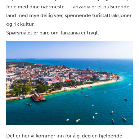
ferie med dine nærmeste – Tanzania er et pulserende
land med mye deilig vær, spennende turistattraksjoner
og rik kultur.
Spørsmålet er bare om Tanzania er trygt.
Det er her vi kommer inn for å gi deg en hjelpende