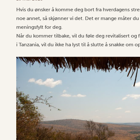
Hvis du ønsker å komme deg bort fra hverdagens stress 
noe annet, så skjønner vi det. Det er mange måter du 
meningsfylt for deg.
Når du kommer tilbake, vil du føle deg revitalisert og 
i Tanzania
, vil du ikke ha lyst til å slutte å snakke om 