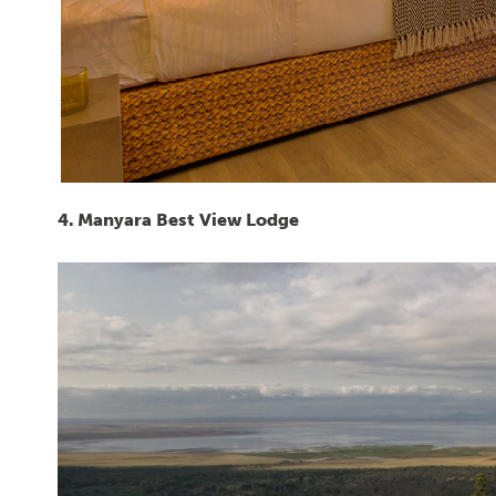
4. Manyara Best View Lodge