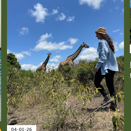
04-01-26