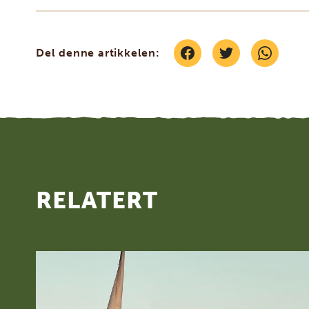
Del denne artikkelen:
RELATERT