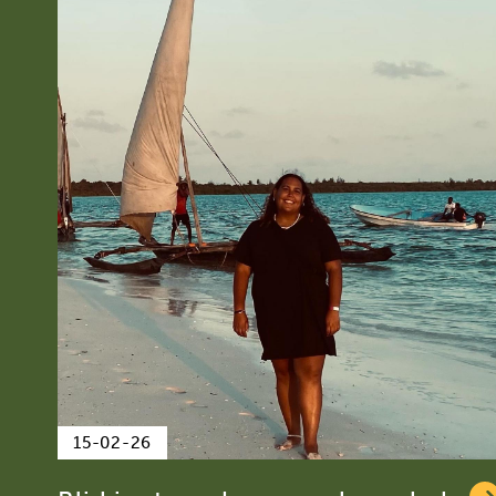
15-02-26