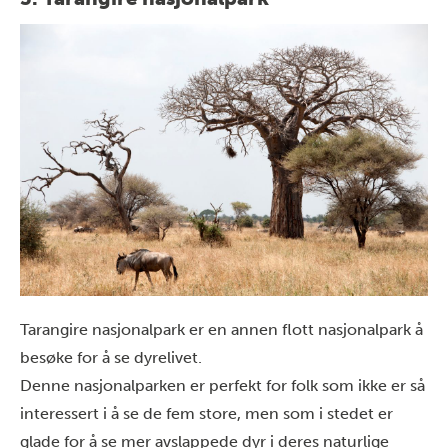
Tarangire
nasjonalpark er en annen flott nasjonalpark å
besøke for å se dyrelivet.
Denne nasjonalparken er perfekt for folk som ikke er så
interessert i å se de fem store, men som i stedet er
glade for å se mer avslappede dyr i deres naturlige