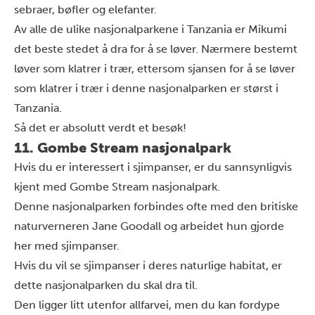
sebraer, bøfler og elefanter.
Av alle de ulike nasjonalparkene i Tanzania er Mikumi
det beste stedet å dra for å se løver. Nærmere bestemt
løver som klatrer i trær, ettersom sjansen for å se løver
som klatrer i trær i denne nasjonalparken er størst i
Tanzania.
Så det er absolutt verdt et besøk!
11. Gombe Stream nasjonalpark
Hvis du er interessert i sjimpanser, er du sannsynligvis
kjent med Gombe Stream nasjonalpark.
Denne nasjonalparken forbindes ofte med den britiske
naturverneren Jane Goodall og arbeidet hun gjorde
her med sjimpanser.
Hvis du vil se sjimpanser i deres naturlige habitat, er
dette nasjonalparken du skal dra til.
Den ligger litt utenfor allfarvei, men du kan fordype