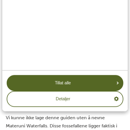
Tillat alle
Detaljer
Vi kunne ikke lage denne guiden uten å nevne
Materuni Waterfalls. Disse fossefallene ligger faktisk i