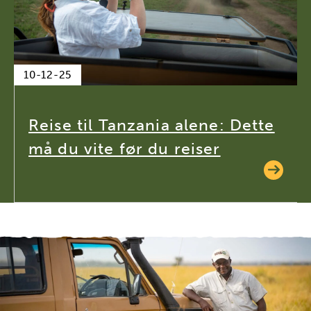
10-12-25
Reise til Tanzania alene: Dette
må du vite før du reiser