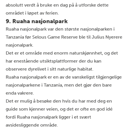
absolutt verdt å bruke en dag på å utforske dette
området i løpet av ferien.
9. Ruaha nasjonalpark
Ruaha nasjonalpark var den største nasjonalparken i
Tanzania før Selous Game Reserve ble til Julius Nyerere
nasjonalpark.
Det er et område med enorm naturskjønnhet, og det
har enestående utsiktsplattformer der du kan
observere dyrelivet i sitt naturlige habitat.
Ruaha nasjonalpark er en av de vanskeligst tilgjengelige
nasjonalparkene i Tanzania, men det gjør den bare
enda vakrere.
Det er mulig å besøke den hvis du har med deg en
guide som kjenner veien, og det er ofte en god idé
fordi Ruaha nasjonalpark ligger i et svært
avsidesliggende område.