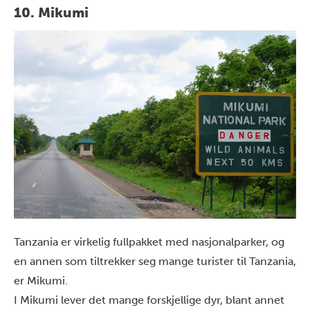
10. Mikumi
Tanzania er virkelig fullpakket med nasjonalparker, og
en annen som tiltrekker seg mange turister til Tanzania,
er Mikumi.
I Mikumi lever det mange forskjellige dyr, blant annet