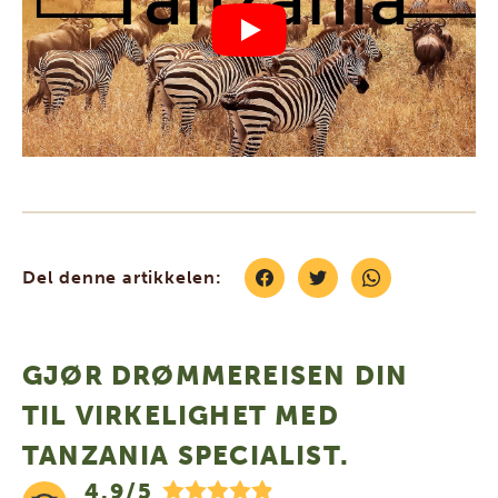
Del denne artikkelen:
GJØR DRØMMEREISEN DIN
TIL VIRKELIGHET MED
TANZANIA SPECIALIST.
4.9/5