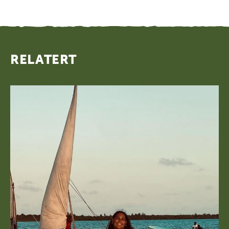
RELATERT