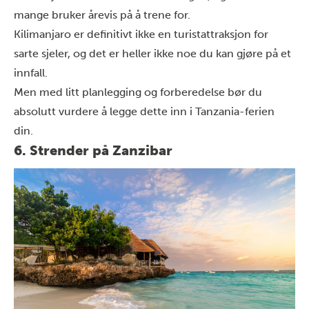
mange bruker årevis på å trene for.
Kilimanjaro er definitivt ikke en turistattraksjon for
sarte sjeler, og det er heller ikke noe du kan gjøre på et
innfall.
Men med litt planlegging og forberedelse bør du
absolutt vurdere å legge dette inn i Tanzania-ferien
din.
6. Strender på Zanzibar