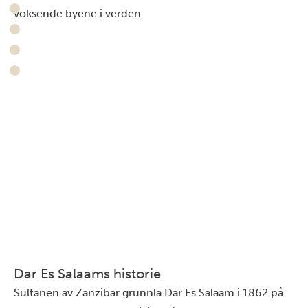
voksende byene i verden.
Dar Es Salaams historie
Sultanen av Zanzibar grunnla Dar Es Salaam i 1862 på