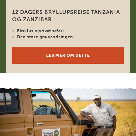
12 DAGERS BRYLLUPSREISE TANZANIA
OG ZANZIBAR
Eksklusiv privat safari
Den store gnuvandringen
LES MER OM DETTE