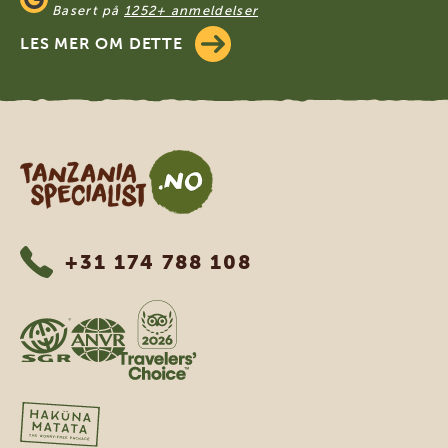
Basert på
1252+ anmeldelser
LES MER OM DETTE
Tanzania Specialist
+31 174 788 108