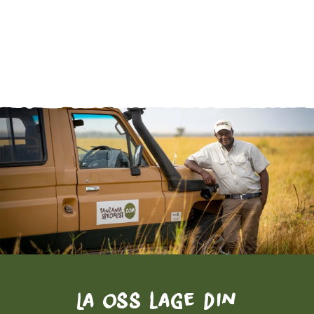
La oss lage din