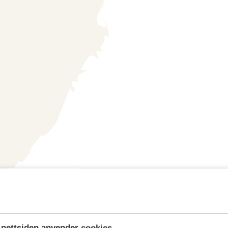
nettsiden anvender cookies