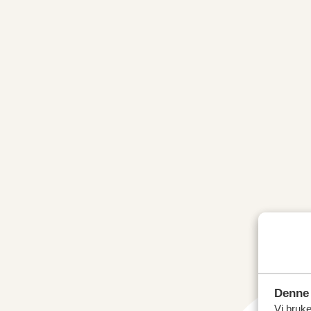
Denne 
Vi bruke