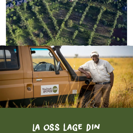
La oss lage din