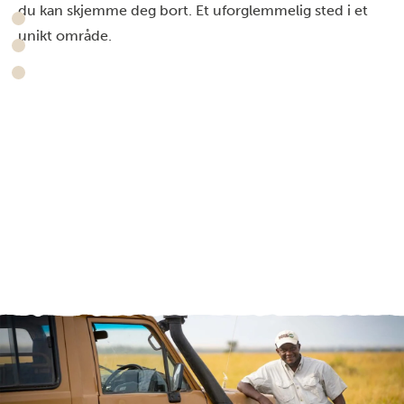
du kan skjemme deg bort. Et uforglemmelig sted i et
unikt område.