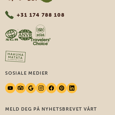
+31 174 788 108
SOSIALE MEDIER
MELD DEG PÅ NYHETSBREVET VÅRT