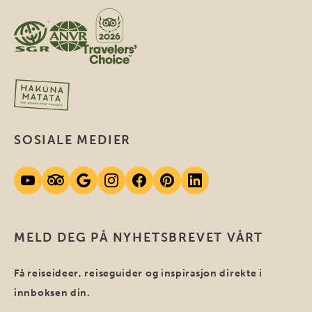
SOSIALE MEDIER
MELD DEG PÅ NYHETSBREVET VÅRT
Få reiseideer, reiseguider og inspirasjon direkte i
innboksen din.