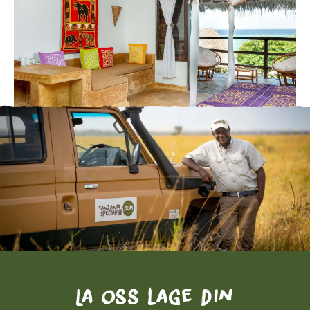
La oss lage din