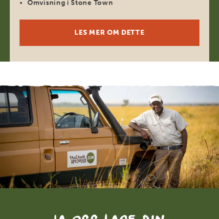
Omvisning i Stone Town
LES MER OM DETTE