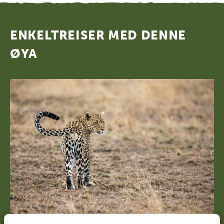
ENKELTREISER MED DENNE
ØYA