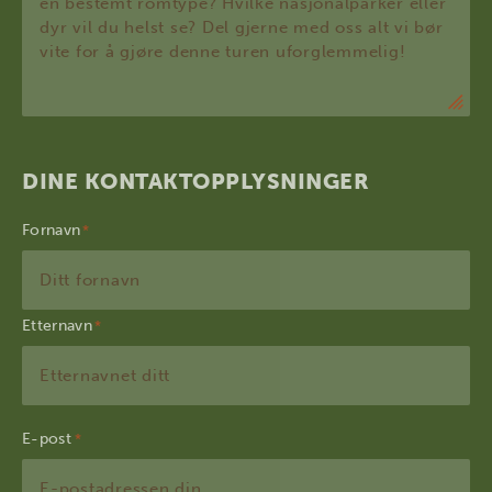
DINE KONTAKTOPPLYSNINGER
Fornavn
Etternavn
E-post
*