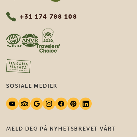
+31 174 788 108
SOSIALE MEDIER
MELD DEG PÅ NYHETSBREVET VÅRT